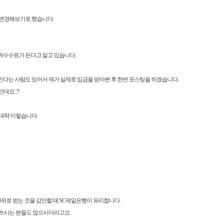
 변경해보기로 했습니다.
취수수료가 든다고 알고 있습니다.
다는 사람도 있어서 제가 실제로 입금을 받아본 후 한번 포스팅을 하겠습니다.
인데요..!!
대략 이렇습니다.
위로 받는 것을 감안할 때 SC제일은행이 유리합니다.
 쓰시는 분들도 많으시더라고요.