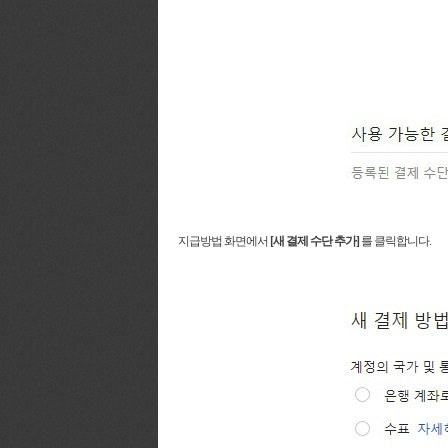
지급방법 화면에서
[새 결제 수단 추가]
를 클릭합니다.