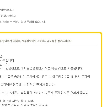
알아봤습니다.
 같아서요..)
료면제되는 부분이 있어 문의해봤습니다.