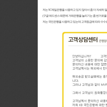
저는 SC제일은행을 사용하고 있지 않아서 좀 더 자세히 
(구글 애드센스 때문에 거래은행을 늘리기는 좀 번거로울 것
저는 국민은행을 사용하고 있는데 고객등급에 따라 수수