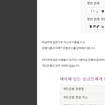
예금주에 영문으로 자신의 이름을 쓰고
은행이름과 SWIFT 은행코드를 입력해야 합니다.
인터넷에 많은 내용들이 있지만 사용하실 은행에 접속하셔
국민은행의 경우 아래와 같습니다.