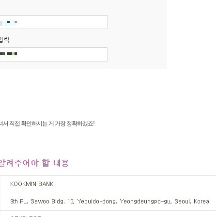
서 직접 확인하시는 게 가장 정확하겠죠!