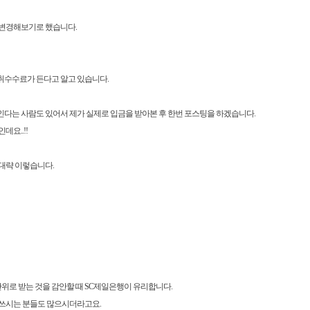
 변경해보기로 했습니다.
취수수료가 든다고 알고 있습니다.
다는 사람도 있어서 제가 실제로 입금을 받아본 후 한번 포스팅을 하겠습니다.
인데요..!!
대략 이렇습니다.
위로 받는 것을 감안할 때 SC제일은행이 유리합니다.
 쓰시는 분들도 많으시더라고요.