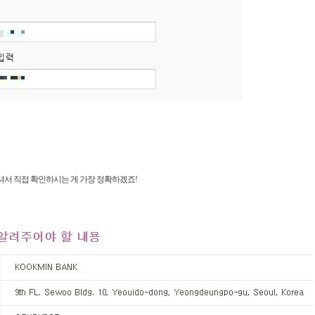
서 직접 확인하시는 게 가장 정확하겠죠!