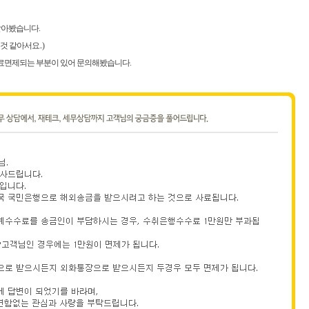
알아봤습니다.
 같아서요..)
료면제되는 부분이 있어 문의해봤습니다.