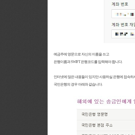
예금주에 영문으로 자신의 이름을 쓰고
은행이름과 SWIFT 은행코드를 입력해야 합니다.
인터넷에 많은 내용들이 있지만 사용하실 은행에 접속하셔
국민은행의 경우 아래와 같습니다.