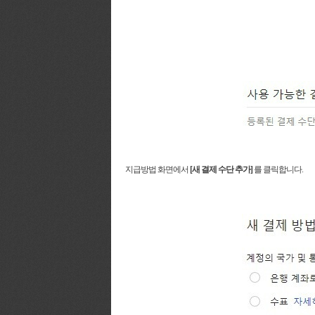
지급방법 화면에서
[새 결제 수단 추가]
를 클릭합니다.