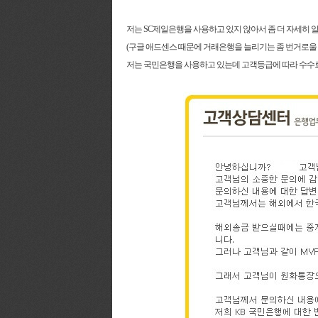
저는 SC제일은행을 사용하고 있지 않아서 좀 더 자세히 
(구글 애드센스 때문에 거래은행을 늘리기는 좀 번거로울 것
저는 국민은행을 사용하고 있는데 고객등급에 따라 수수