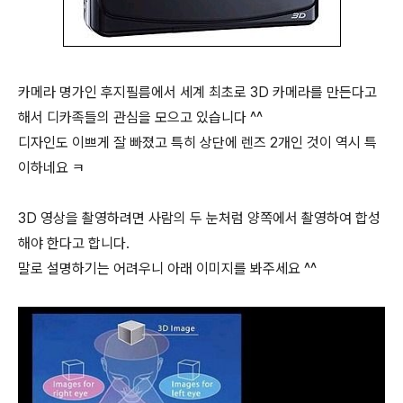
카메라 명가인 후지필름에서 세계 최초로 3D 카메라를 만든다고
해서 디카족들의 관심을 모으고 있습니다 ^^
디자인도 이쁘게 잘 빠졌고 특히 상단에 렌즈 2개인 것이 역시 특
이하네요 ㅋ
3D 영상을 촬영하려면 사람의 두 눈처럼 양쪽에서 촬영하여 합성
해야 한다고 합니다.
말로 설명하기는 어려우니 아래 이미지를 봐주세요 ^^