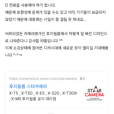
D 전용을 사용해야 하기 합니다.
때문에 호환성에 문제가 있을 수도 있고 아직 기기들이 보급되지
않았기 때문에 대중화는 시일이 좀 걸릴 듯 하네요..
어찌되었든 카메라명가인 후지필름에서 저렇게 잘 빠진 디자인으
로 나와준다니 감사할 따름입니다 ^^
이제 소강상태에 접어든 디카시대에 새로운 장이 열리길 기대해봅
니다 ^-^ㅋ
https://smartstore.naver.com/starcamera
광고
후지필름 스타카메라
X-T5 , X-T50 , X-E5 , X-S20 , X-T30III
, X-M5 후지필름 공식 대리점