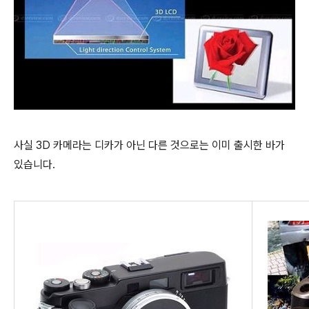
사실 3D 카메라는 디카가 아닌 다른 것으로는 이미 출시한 바가
있습니다.