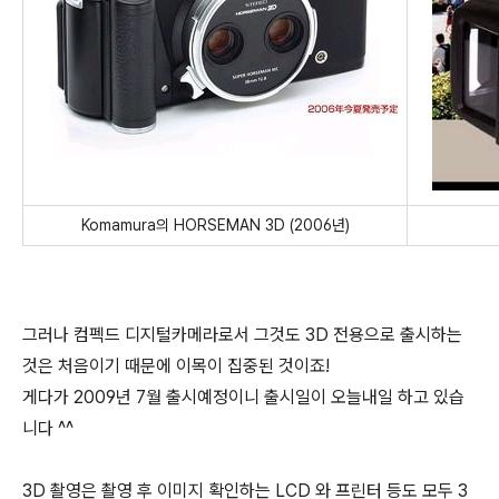
Komamura의 HORSEMAN 3D (2006년)
그러나 컴펙드 디지털카메라로서 그것도 3D 전용으로 출시하는
것은 처음이기 때문에 이목이 집중된 것이죠!
게다가 2009년 7월 출시예정이니 출시일이 오늘내일 하고 있습
니다 ^^
3D 촬영은 촬영 후 이미지 확인하는 LCD 와 프린터 등도 모두 3