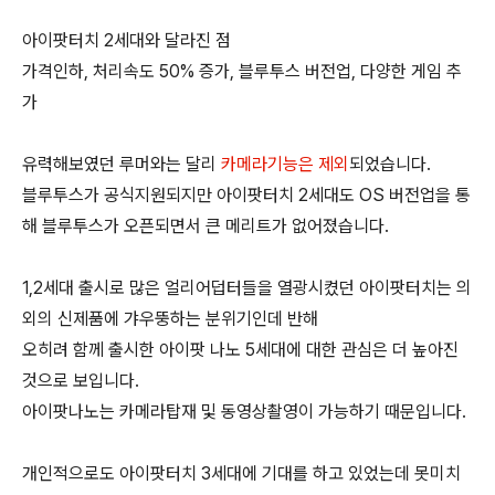
아이팟터치 2세대와 달라진 점
가격인하, 처리속도 50% 증가, 블루투스 버전업, 다양한 게임 추
가
유력해보였던 루머와는 달리
카메라기능은 제외
되었습니다.
블루투스가 공식지원되지만 아이팟터치 2세대도 OS 버전업을 통
해 블루투스가 오픈되면서 큰 메리트가 없어졌습니다.
1,2세대 출시로 많은 얼리어덥터들을 열광시켰던 아이팟터치는 의
외의 신제품에 갸우뚱하는 분위기인데 반해
오히려 함께 출시한 아이팟 나노 5세대에 대한 관심은 더 높아진
것으로 보입니다.
아이팟나노는 카메라탑재 및 동영상촬영이 가능하기 때문입니다.
개인적으로도 아이팟터치 3세대에 기대를 하고 있었는데 못미치